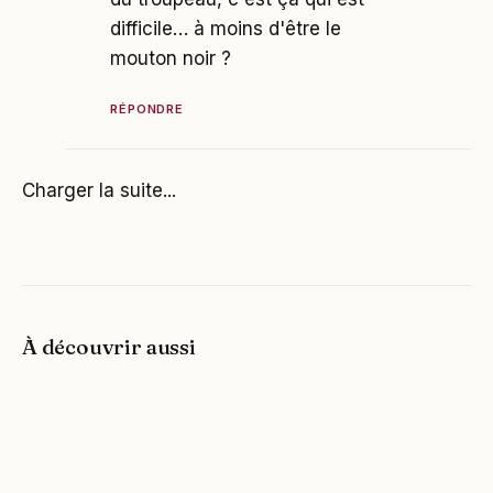
difficile… à moins d'être le
mouton noir ?
RÉPONDRE
Charger la suite...
À découvrir aussi