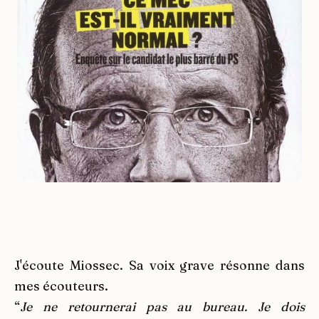
J'écoute Miossec. Sa voix grave résonne dans
mes écouteurs.
“
Je ne retournerai pas au bureau. Je dois