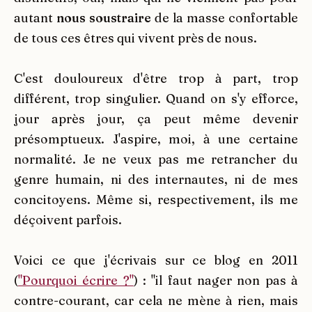
autant
nous soustraire
de la masse confortable
de tous ces êtres qui vivent près de nous.
C'est douloureux d'être trop à part, trop
différent, trop singulier. Quand on s'y efforce,
jour après jour, ça peut même devenir
présomptueux. J'aspire, moi, à une certaine
normalité. Je ne veux pas me retrancher du
genre humain, ni des internautes, ni de mes
concitoyens. Même si, respectivement, ils me
déçoivent parfois.
Voici ce que j'écrivais sur ce blog en 2011
(
"Pourquoi écrire ?"
) : "il faut nager non pas à
contre-courant, car cela ne mène à rien, mais