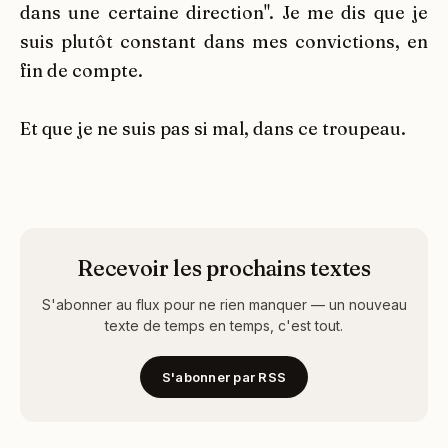
dans une certaine direction". Je me dis que je
suis plutôt constant dans mes convictions, en
fin de compte.
Et que je ne suis pas si mal, dans ce troupeau.
Recevoir les prochains textes
S'abonner au flux pour ne rien manquer — un nouveau
texte de temps en temps, c'est tout.
S'abonner par RSS