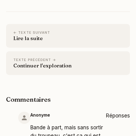
← TEXTE SUIVANT
Lire la suite
TEXTE PRÉCÉDENT →
Continuer l'exploration
Commentaires
Anonyme
Réponses
Bande à part, mais sans sortir
du troupeau, c'est ça qui est