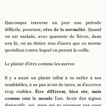
Quiconque traverse un jour une période
difficile, pourtant,
rêve de la normalité
. Quand
on est malade, avec quarante de fièvre, dans
son lit, on ne désire rien d'autre que ce morne
quotidien contre lequel on pestait la veille.
Le plaisir d'être comme les autres
Il y a aussi un plaisir infini à se mêler à ses
semblables, à ne pas avoir de tares, ni d'accrocs
trop visibles.
Être différent, bien sûr, mais
comme tout le monde
l'est. Avoir des signes
distinctifs, oui, mais qui ne viennent pas pour