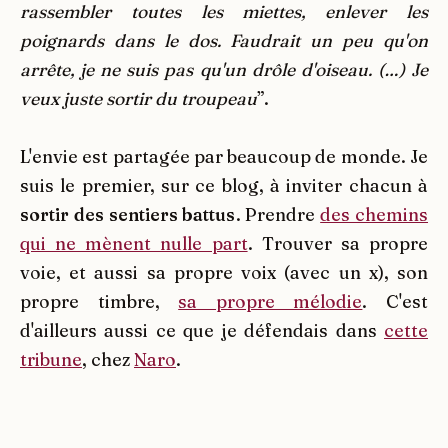
rassembler toutes les miettes, enlever les
poignards dans le dos. Faudrait un peu qu'on
arrête, je ne suis pas qu'un drôle d'oiseau. (…) Je
veux juste sortir du troupeau
”.
L'envie est partagée par beaucoup de monde. Je
suis le premier, sur ce blog, à inviter chacun à
sortir des sentiers battus
. Prendre
des chemins
qui ne mènent nulle part
. Trouver sa propre
voie, et aussi sa propre voix (avec un x), son
propre timbre,
sa propre mélodie
. C'est
d'ailleurs aussi ce que je défendais dans
cette
tribune
, chez
Naro
.