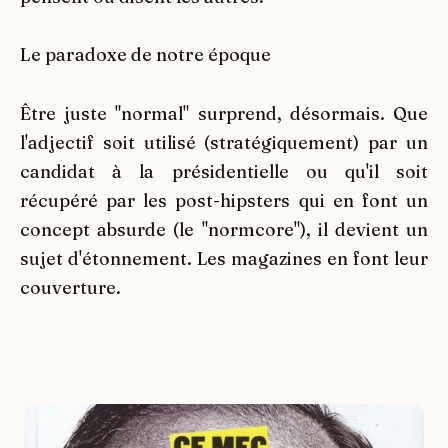
Le paradoxe de notre époque
Être juste "normal" surprend, désormais. Que
l'adjectif soit utilisé (stratégiquement) par un
candidat à la présidentielle ou qu'il soit
récupéré par les post-hipsters qui en font un
concept absurde (le "normcore"), il devient un
sujet d'étonnement. Les magazines en font leur
couverture.