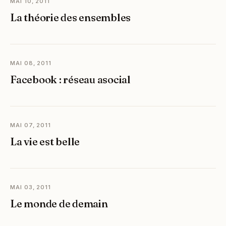
MAI 10, 2011
La théorie des ensembles
MAI 08, 2011
Facebook : réseau asocial
MAI 07, 2011
La vie est belle
MAI 03, 2011
Le monde de demain