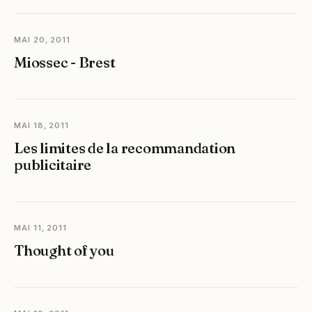
MAI 20, 2011
Miossec - Brest
MAI 18, 2011
Les limites de la recommandation
publicitaire
MAI 11, 2011
Thought of you