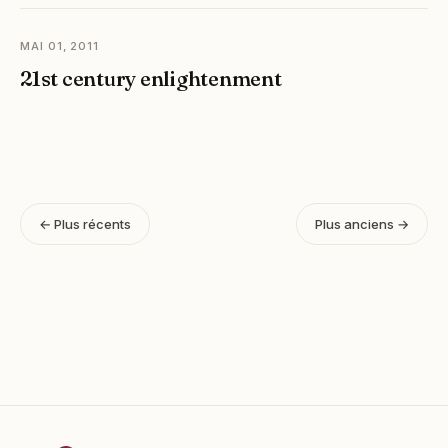
MAI 01, 2011
21st century enlightenment
← Plus récents
Plus anciens →