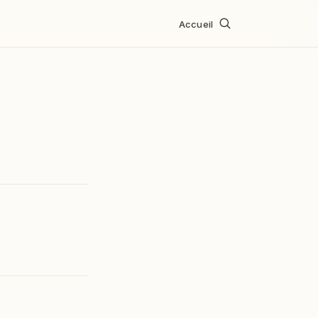
Accueil