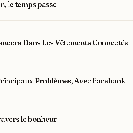
n, le temps passe
ancera Dans Les Vêtements Connectés
Principaux Problèmes, Avec Facebook
travers le bonheur