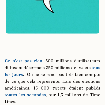
Ce n’est pas rien.
500 millions d’utilisateurs
diffusent désormais 350 millions de tweets
tous
les jours
. On ne se rend pas très bien compte
de ce que cela représente. Lors des élections
américaines, 15 000 tweets étaient publiés
toutes les secondes
, sur 1,3 millions de Time
Lines.