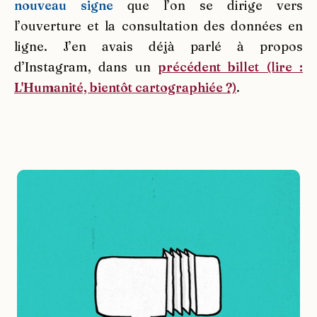
nouveau signe
que l’on se dirige vers
l’ouverture et la consultation des données en
ligne. J’en avais déjà parlé à propos
d’Instagram, dans un
précédent billet
(lire :
L'Humanité, bientôt cartographiée ?)
.