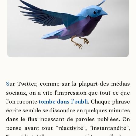
S
ur Twitter, comme sur la plupart des médias
sociaux, on a vite l’impression que tout ce que
l’on raconte
tombe dans l’oubli
. Chaque phrase
écrite semble se dissoudre en quelques minutes
dans le flux incessant de paroles publiées. On
pense avant tout “réactivité”, “instantanéité”,