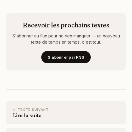
Recevoir les prochains textes
S'abonner au flux pour ne rien manquer — un nouveau
texte de temps en temps, c'est tout.
S'abonner par RSS
← TEXTE SUIVANT
Lire la suite