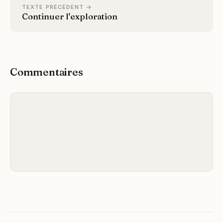
TEXTE PRÉCÉDENT →
Continuer l'exploration
Commentaires