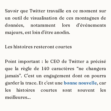
Savoir que Twitter travaille en ce moment sur
un outil de visualisation de ces montagnes de
données, notamment lors d’événements
majeurs, est loin d'être anodin.
Les histoires resteront courtes
Point important : le CEO de Twitter a précisé
que la règle de 140 caractères “ne changera
jamais”. C'est un engagement dont on pourra
garder la trace. Et c'est une
bonne nouvelle
, car
les histoires courtes sont souvent les
meilleures…