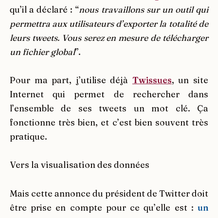
qu’il a déclaré : “
nous travaillons sur un outil qui
permettra aux utilisateurs d’exporter la totalité de
leurs tweets. Vous serez en mesure de télécharger
un fichier global
”.
Pour ma part, j’utilise déjà
Twissues
, un site
Internet qui permet de rechercher dans
l’ensemble de ses tweets un mot clé. Ça
fonctionne très bien, et c’est bien souvent très
pratique.
Vers la visualisation des données
Mais cette annonce du président de Twitter doit
être prise en compte pour ce qu’elle est :
un