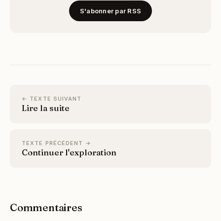
S'abonner par RSS
← TEXTE SUIVANT
Lire la suite
TEXTE PRÉCÉDENT →
Continuer l'exploration
Commentaires