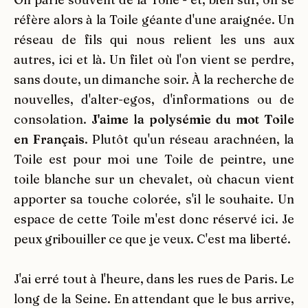
réfère alors à la Toile géante d'une araignée. Un
réseau de fils qui nous relient les uns aux
autres, ici et là. Un filet où l'on vient se perdre,
sans doute, un dimanche soir. À la recherche de
nouvelles, d'alter-egos, d'informations ou de
consolation.
J'aime la polysémie du mot Toile
en Français
. Plutôt qu'un réseau arachnéen, la
Toile est pour moi une Toile de peintre, une
toile blanche sur un chevalet, où chacun vient
apporter sa touche colorée, s'il le souhaite. Un
espace de cette Toile m'est donc réservé ici. Je
peux gribouiller ce que je veux. C'est ma liberté.
J'ai erré tout à l'heure, dans les rues de Paris. Le
long de la Seine. En attendant que le bus arrive,