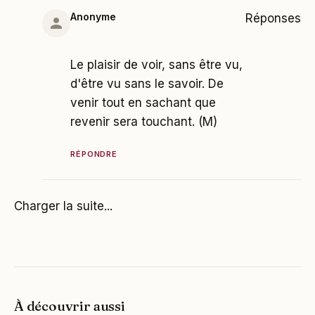
Anonyme
Réponses
Le plaisir de voir, sans être vu,
d'être vu sans le savoir. De
venir tout en sachant que
revenir sera touchant. (M)
RÉPONDRE
Charger la suite...
À découvrir aussi