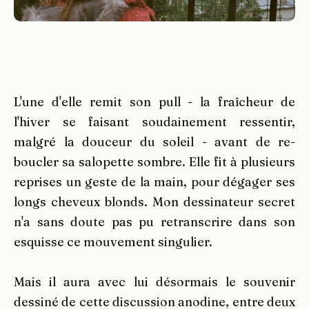
L'une d'elle remit son pull - la fraîcheur de
l'hiver se faisant soudainement ressentir,
malgré la douceur du soleil - avant de re-
boucler sa salopette sombre. Elle fit à plusieurs
reprises un geste de la main, pour dégager ses
longs cheveux blonds. Mon dessinateur secret
n'a sans doute pas pu retranscrire dans son
esquisse ce mouvement singulier.
Mais il aura avec lui désormais le souvenir
dessiné de cette discussion anodine, entre deux