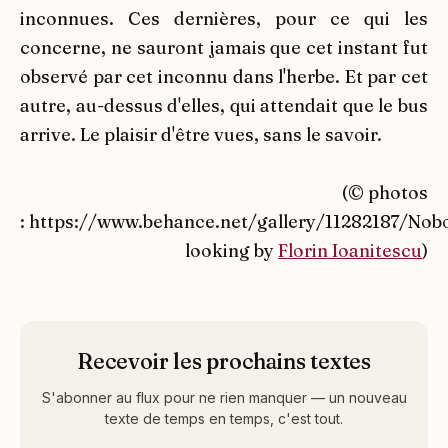
inconnues. Ces dernières, pour ce qui les
concerne, ne sauront jamais que cet instant fut
observé par cet inconnu dans l'herbe. Et par cet
autre, au-dessus d'elles, qui attendait que le bus
arrive. Le plaisir d'être vues, sans le savoir.
(© photos
: https://www.behance.net/gallery/11282187/Nob
looking by
Florin Ioanitescu
)
Recevoir les prochains textes
S'abonner au flux pour ne rien manquer — un nouveau
texte de temps en temps, c'est tout.