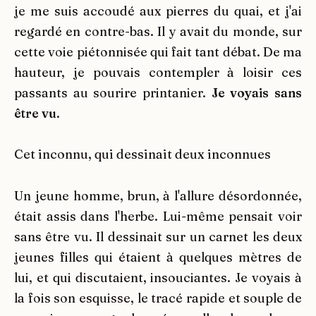
je me suis accoudé aux pierres du quai, et j'ai
regardé en contre-bas. Il y avait du monde, sur
cette voie piétonnisée qui fait tant débat. De ma
hauteur, je pouvais contempler à loisir ces
passants au sourire printanier.
Je voyais sans
être vu
.
Cet inconnu, qui dessinait deux inconnues
Un jeune homme, brun, à l'allure désordonnée,
était assis dans l'herbe. Lui-même pensait voir
sans être vu. Il dessinait sur un carnet les deux
jeunes filles qui étaient à quelques mètres de
lui, et qui discutaient, insouciantes. Je voyais à
la fois son esquisse, le tracé rapide et souple de