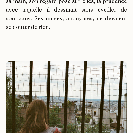
sa main, son regard posé sur elles, la prudence
avec laquelle il dessinait sans éveiller de
soupçons. Ses muses, anonymes, ne devaient
se douter de rien.