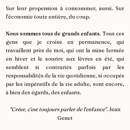
Sur leur propension à consommer, aussi. Sur
l'économie toute entière, du coup.
Nous sommes tous de grands enfants
. Tous ces
gens que je croise en permanence, qui
travaillent près de moi, qui ont la mine fermée
en hiver et le sourire aux lèvres en été, qui
semblent si contrariés parfois par les
responsabilités de la vie quotidienne, si occupés
par les impératifs de la vie adulte, sont encore,
à bien des égards, des enfants.
"Créer, c'est toujours parler de l'enfance"
. Jean
Genet