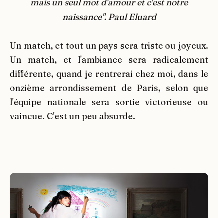
mais un seul mot d'amour et c'est notre
naissance". Paul Eluard
Un match, et tout un pays sera triste ou joyeux.
Un match, et l'ambiance sera radicalement
différente, quand je rentrerai chez moi, dans le
onzième arrondissement de Paris, selon que
l'équipe nationale sera sortie victorieuse ou
vaincue. C'est un peu absurde.