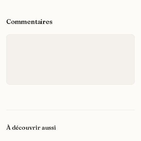
Commentaires
À découvrir aussi