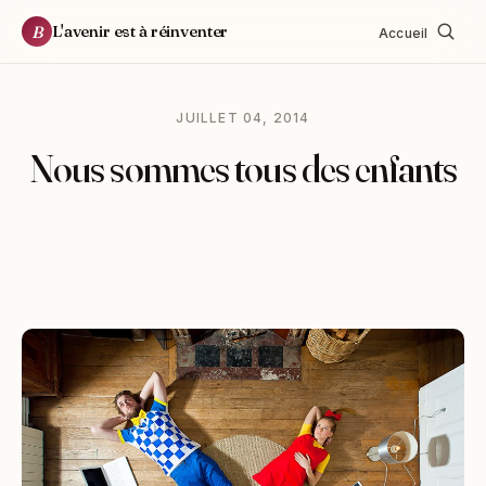
L'avenir est à réinventer
B
Accueil
JUILLET 04, 2014
Nous sommes tous des enfants