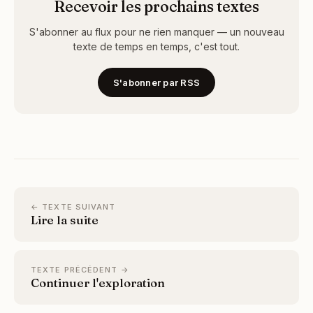
Recevoir les prochains textes
S'abonner au flux pour ne rien manquer — un nouveau
texte de temps en temps, c'est tout.
S'abonner par RSS
← TEXTE SUIVANT
Lire la suite
TEXTE PRÉCÉDENT →
Continuer l'exploration