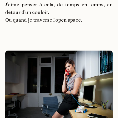
J'aime penser à cela, de temps en temps, au
détour d'un couloir.
Ou quand je traverse l'open space.