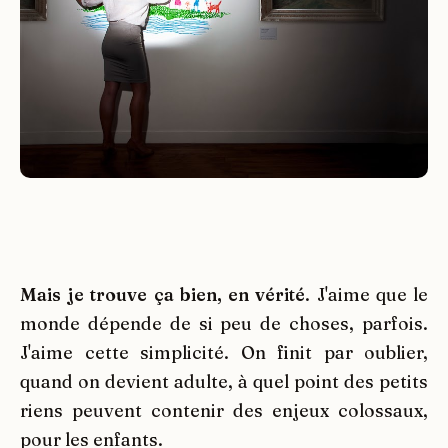
Mais je trouve ça bien, en vérité
. J'aime que le
monde dépende de si peu de choses, parfois.
J'aime cette simplicité. On finit par oublier,
quand on devient adulte, à quel point des petits
riens peuvent contenir des enjeux colossaux,
pour les enfants.