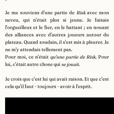
Je me souviens d'une partie de
Risk
avec mon
neveu, qui n'était plus si jeune. Je faisais
l'orgueilleux et le fier, en le battant ; en nouant
des alliances avec d'autres joueurs autour du
plateau. Quand soudain, il s'est mis à pleurer. Je
ne m'y attendais tellement pas.
Pour moi, ce n'était
qu'une partie de Risk
. Pour
lui, c'était autre chose qui
se jouait
.
Je crois que c'est lui qui avait raison. Et que c'est
cela qu'il faut - toujours - avoir à l'esprit.