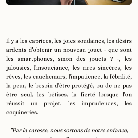
Il y a les caprices, les joies soudaines, les désirs
ardents d'obtenir un nouveau jouet - que sont
les smartphones, sinon des jouets ? -, les
jalousies, l'insouciance, les rires sincères, les
rêves, les cauchemars, l'impatience, la fébrilité,
la peur, le besoin d'être protégé, ou de ne pas
être seul, les bêtises, la fierté lorsque l'on
réussit un projet, les imprudences, les
coquineries.
"Par la caresse, nous sortons de notre enfance,