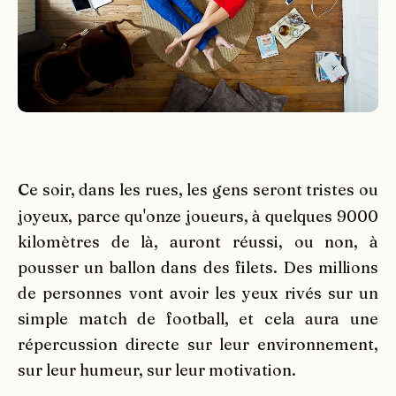
C
e soir, dans les rues, les gens seront tristes ou
joyeux, parce qu'onze joueurs, à quelques 9000
kilomètres de là, auront réussi, ou non, à
pousser un ballon dans des filets. Des millions
de personnes vont avoir les yeux rivés sur un
simple match de football, et cela aura une
répercussion directe sur leur environnement,
sur leur humeur, sur leur motivation.