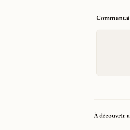
Commentai
À découvrir a