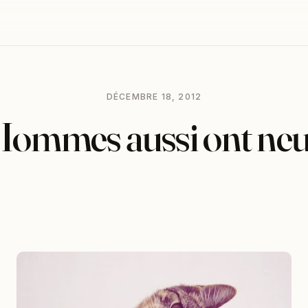
DÉCEMBRE 18, 2012
Hommes aussi ont neuf