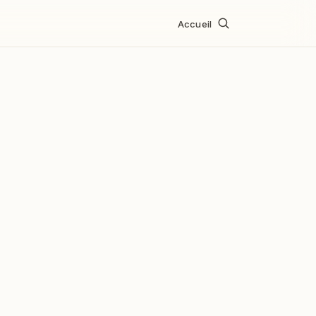
Accueil