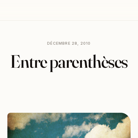
DÉCEMBRE 28, 2010
Entre parenthèses