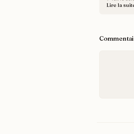
Lire la suit
Commentai