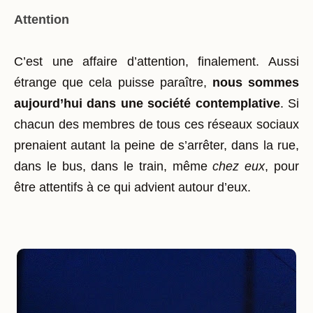
Attention
C’est une affaire d’attention, finalement. Aussi
étrange que cela puisse paraître,
nous sommes
aujourd’hui dans une société contemplative
. Si
chacun des membres de tous ces réseaux sociaux
prenaient autant la peine de s’arrêter, dans la rue,
dans le bus, dans le train, même
chez eux
, pour
être attentifs à ce qui advient autour d’eux.