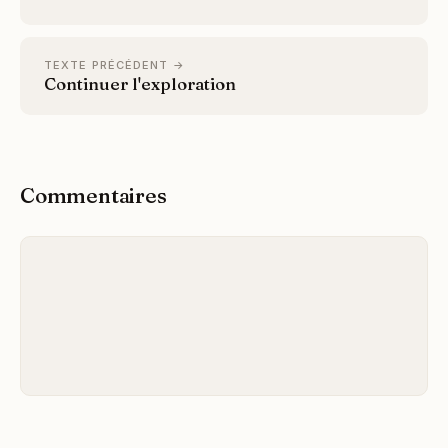
TEXTE PRÉCÉDENT →
Continuer l'exploration
Commentaires