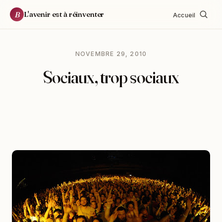
L'avenir est à réinventer
B
Accueil
NOVEMBRE 29, 2010
Sociaux, trop sociaux