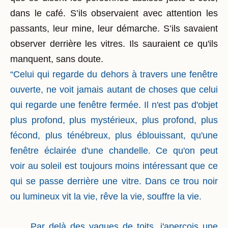
dans le café. S’ils observaient avec attention les
passants, leur mine, leur démarche. S’ils savaient
observer derrière les vitres. Ils sauraient ce qu'ils
manquent, sans doute.
“Celui qui regarde du dehors à travers une fenêtre
ouverte, ne voit jamais autant de choses que celui
qui regarde une fenêtre fermée. Il n'est pas d'objet
plus profond, plus mystérieux, plus profond, plus
fécond, plus ténébreux, plus éblouissant, qu'une
fenêtre éclairée d'une chandelle. Ce qu'on peut
voir au soleil est toujours moins intéressant que ce
qui se passe derrière une vitre. Dans ce trou noir
ou lumineux vit la vie, rêve la vie, souffre la vie.
Par delà des vagues de toits, j'aperçois une