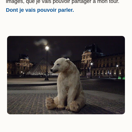
images, que je vais pouvoir partager à mon tour.
Dont je vais pouvoir parler.