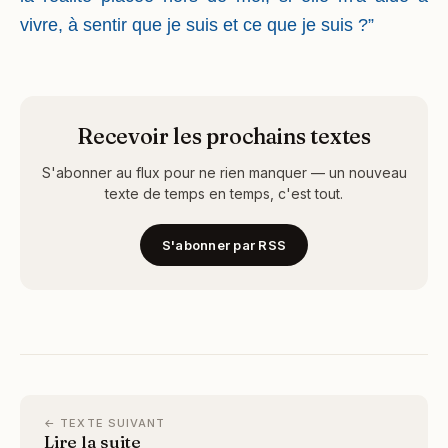
vivre, à sentir que je suis et ce que je suis ?”
Recevoir les prochains textes
S'abonner au flux pour ne rien manquer — un nouveau
texte de temps en temps, c'est tout.
S'abonner par RSS
← TEXTE SUIVANT
Lire la suite