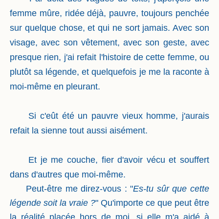
femme mûre, ridée déjà, pauvre, toujours penchée
sur quelque chose, et qui ne sort jamais. Avec son
visage, avec son vêtement, avec son geste, avec
presque rien, j'ai refait l'histoire de cette femme, ou
plutôt sa légende, et quelquefois je me la raconte à
moi-même en pleurant.
Si c'eût été un pauvre vieux homme, j'aurais
refait la sienne tout aussi aisément.
Et je me couche, fier d'avoir vécu et souffert
dans d'autres que moi-même.
Peut-être me direz-vous : "
Es-tu sûr que cette
légende soit la vraie ?
" Qu'importe ce que peut être
la réalité placée hors de moi, si elle m'a aidé à