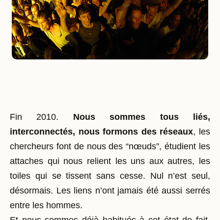
Fin 2010.
Nous sommes tous liés,
interconnectés, nous formons des réseaux
, les
chercheurs font de nous des “nœuds”, étudient les
attaches qui nous relient les uns aux autres, les
toiles qui se tissent sans cesse. Nul n’est seul,
désormais. Les liens n’ont jamais été aussi serrés
entre les hommes.