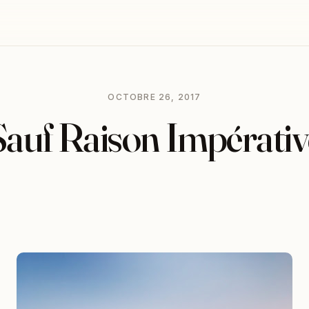
OCTOBRE 26, 2017
Sauf Raison Impérativ