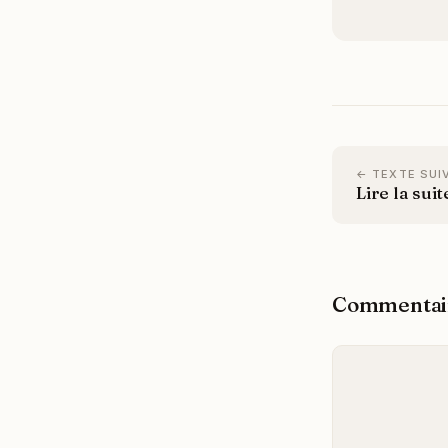
← TEXTE SUI
Lire la suit
Commentai