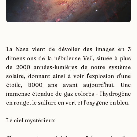
L
a Nasa vient de dévoiler des images en 3
dimensions de la nébuleuse Veil, située à plus
de 2000 années-lumières de notre système
solaire, donnant ainsi à voir l'explosion d'une
étoile, 8000 ans avant aujourd'hui. Une
immense étendue de gaz colorés - l'hydrogène
en rouge, le sulfure en vert et l'oxygène en bleu.
Le ciel mystérieux