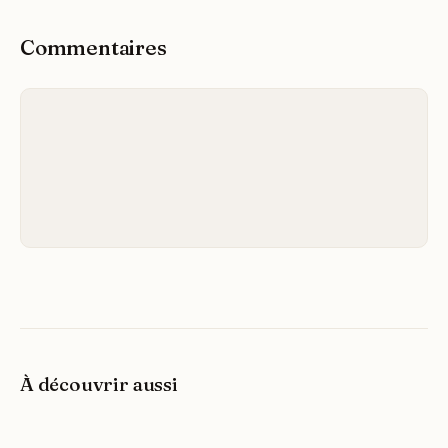
Commentaires
À découvrir aussi