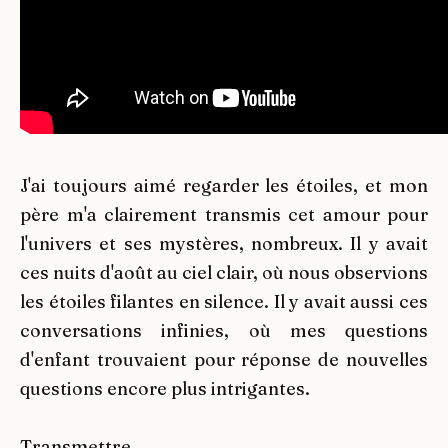
J'ai toujours aimé regarder les étoiles, et mon
père m'a clairement transmis cet amour pour
l'univers et ses mystères, nombreux. Il y avait
ces nuits d'août au ciel clair, où nous observions
les étoiles filantes en silence. Il y avait aussi ces
conversations infinies, où mes questions
d'enfant trouvaient pour réponse de nouvelles
questions encore plus intrigantes.
Transmettre