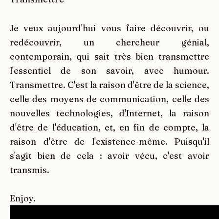
Je veux aujourd'hui vous faire découvrir, ou
redécouvrir, un chercheur génial,
contemporain, qui sait très bien transmettre
l'essentiel de son savoir, avec humour.
Transmettre. C'est la raison d'être de la science,
celle des moyens de communication, celle des
nouvelles technologies, d'Internet, la raison
d'être de l'éducation, et, en fin de compte, la
raison d'être de l'existence-même. Puisqu'il
s'agit bien de cela : avoir vécu, c'est avoir
transmis.
Enjoy.