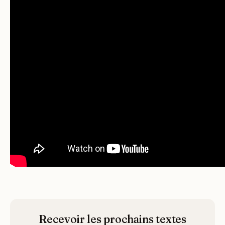
Recevoir les prochains textes