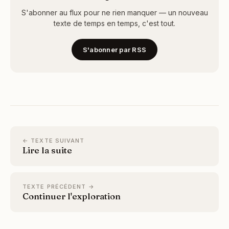
S'abonner au flux pour ne rien manquer — un nouveau
texte de temps en temps, c'est tout.
S'abonner par RSS
← TEXTE SUIVANT
Lire la suite
TEXTE PRÉCÉDENT →
Continuer l'exploration