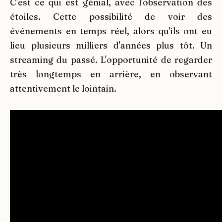
C'est ce qui est génial, avec l'observation des
étoiles. Cette possibilité de voir des
événements en temps réel, alors qu'ils ont eu
lieu plusieurs milliers d'années plus tôt. Un
streaming du passé. L'opportunité de regarder
très longtemps en arrière, en observant
attentivement le lointain.