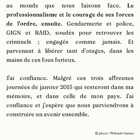
au monde que nous faisons face.
Le
professionnalisme et le courage de ses forces
de l'ordre, ensuite.
Gendarmerie et police,
GIGN et RAID, soudés pour retrouver les
criminels ; engagés comme jamais. Et
parvenant à libérer tant d'otages, dans les
mains de ces fous furieux.
J'ai confiance. Malgré ces trois affreuses
journées de janvier 2015 qui resteront dans ma
mémoire, et dans celle de mon pays. J'ai
confiance et j'espère que nous parviendrons à
construire un avenir ensemble.
© photo :
Thibault Camus