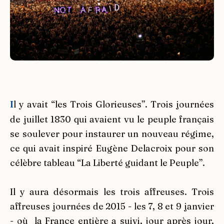
I
l y avait “les Trois Glorieuses”. Trois journées
de juillet 1830 qui avaient vu le peuple français
se soulever pour instaurer un nouveau régime,
ce qui avait inspiré Eugène Delacroix pour son
célèbre tableau “La Liberté guidant le Peuple”.
Il y aura désormais les trois affreuses. Trois
affreuses journées de 2015 - les 7, 8 et 9 janvier
- où la France entière a suivi, jour après jour,