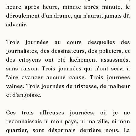
heure après heure, minute après minute, le
déroulement d’un drame, qui n’aurait jamais dû
advenir.
Trois journées au cours desquelles des
journalistes, des dessinateurs, des policiers, et
des citoyens ont été lâchement assassinés,
sans raison. Trois journées qui n’ont servi à
faire avancer aucune cause. Trois journées
vaines. Trois journées de tristesse, de malheur
et d’angoisse.
Ces trois affreuses journées, où je ne
reconnaissais ni mon pays, ni ma ville, ni mon
quartier, sont désormais derrière nous. La