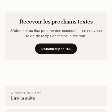
Recevoir les prochains textes
S'abonner au flux pour ne rien manquer — un nouveau
texte de temps en temps, c'est tout.
S'abonner par RSS
← TEXTE SUIVANT
Lire la suite