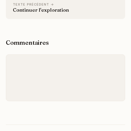
TEXTE PRÉCÉDENT →
Continuer l'exploration
Commentaires