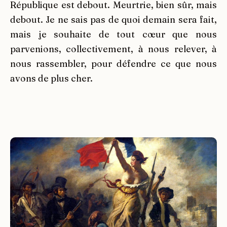
République est debout. Meurtrie, bien sûr, mais
debout. Je ne sais pas de quoi demain sera fait,
mais je souhaite de tout cœur que nous
parvenions, collectivement, à nous relever, à
nous rassembler, pour défendre ce que nous
avons de plus cher.