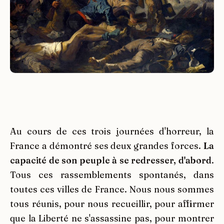
Au cours de ces trois journées d'horreur, la
France a démontré ses deux grandes forces.
La
capacité de son peuple à se redresser, d'abord
.
Tous ces rassemblements spontanés, dans
toutes ces villes de France. Nous nous sommes
tous réunis, pour nous recueillir, pour affirmer
que la Liberté ne s'assassine pas, pour montrer