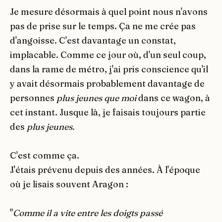
Je mesure désormais à quel point nous n'avons
pas de prise sur le temps. Ça ne me crée pas
d'angoisse. C'est davantage un constat,
implacable. Comme ce jour où, d'un seul coup,
dans la rame de métro, j'ai pris conscience qu'il
y avait désormais probablement davantage de
personnes
plus jeunes que moi
dans ce wagon, à
cet instant. Jusque là, je faisais toujours partie
des
plus
jeunes.
C'est comme ça.
J'étais prévenu depuis des années. À l'époque
où je lisais souvent Aragon :
"
Comme il a vite entre les doigts passé