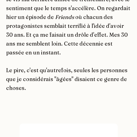
sentiment que le temps s'accélère. On regardait
hier un épisode de
Friends
où chacun des
protagonistes semblait terrifié à l'idée d'avoir
30 ans. Et ça me faisait un drôle d'effet. Mes 30
ans me semblent loin. Cette décennie est
passée en un instant.
Le pire, c'est qu'autrefois, seules les personnes
que je considérais "âgées" disaient ce genre de
choses.