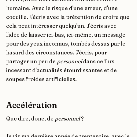
humaine. Avec le risque d'une erreur, d'une
coquille. J'écris avec la prétention de croire que
cela peut intéresser quelqu'un. J'écris avec
l'idée de laisser ici-bas, ici-même, un message
pour des yeux inconnus, tombés dessus par le
hasard des circonstances. J'écris, pour
partager un peu de
personnel
dans ce flux
incessant d'actualités étourdissantes et de
soupes froides artificielles.
Accélération
Que dire, donc, de
personnel
?
Je vis ma dernière année de trentenaire, avec le