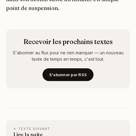
point de suspension.
Recevoir les prochains textes
S'abonner au flux pour ne rien manquer — un nouveau
texte de temps en temps, c'est tout.
S'abonner par RSS
← TEXTE SUIVANT
Lire la suite