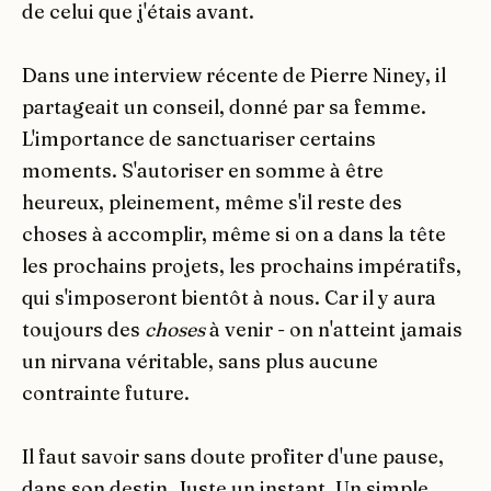
de celui que j'étais avant.
Dans une interview récente de Pierre Niney, il
partageait un conseil, donné par sa femme.
L'importance de sanctuariser certains
moments. S'autoriser en somme à être
heureux, pleinement, même s'il reste des
choses à accomplir, même si on a dans la tête
les prochains projets, les prochains impératifs,
qui s'imposeront bientôt à nous. Car il y aura
toujours des
choses
à venir - on n'atteint jamais
un nirvana véritable, sans plus aucune
contrainte future.
Il faut savoir sans doute profiter d'une pause,
dans son destin. Juste un instant. Un simple