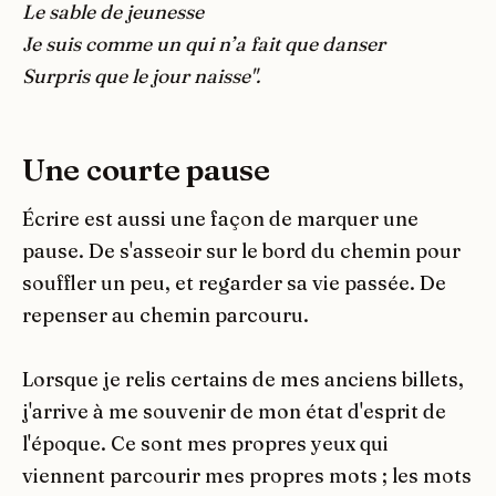
Le sable de jeunesse
Je suis comme un qui n’a fait que danser
Surpris que le jour naisse".
Une courte pause
Écrire est aussi une façon de marquer une
pause. De s'asseoir sur le bord du chemin pour
souffler un peu, et regarder sa vie passée. De
repenser au chemin parcouru.
Lorsque je relis certains de mes anciens billets,
j'arrive à me souvenir de mon état d'esprit de
l'époque. Ce sont mes propres yeux qui
viennent parcourir mes propres mots ; les mots