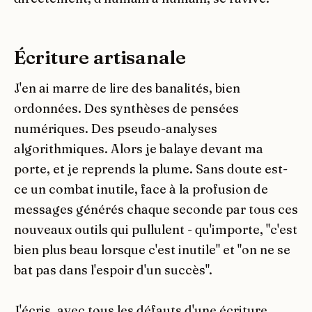
Écriture artisanale
J'en ai marre de lire des banalités, bien
ordonnées. Des synthèses de pensées
numériques. Des pseudo-analyses
algorithmiques. Alors je balaye devant ma
porte, et je reprends la plume. Sans doute est-
ce un combat inutile, face à la profusion de
messages générés chaque seconde par tous ces
nouveaux outils qui pullulent - qu'importe, "c'est
bien plus beau lorsque c'est inutile" et "on ne se
bat pas dans l'espoir d'un succès".
J'écris, avec tous les défauts d'une écriture