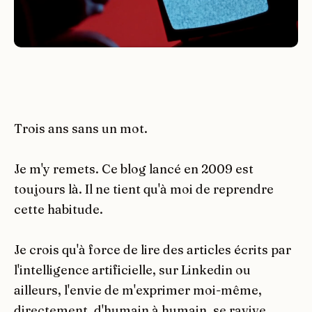
Trois ans sans un mot.
Je m'y remets. Ce blog lancé en 2009 est
toujours là. Il ne tient qu'à moi de reprendre
cette habitude.
Je crois qu'à force de lire des articles écrits par
l'intelligence artificielle, sur Linkedin ou
ailleurs, l'envie de m'exprimer moi-même,
directement, d'humain à humain, se ravive.