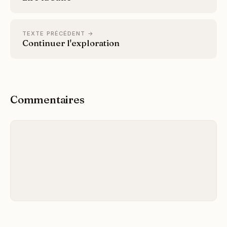
TEXTE PRÉCÉDENT →
Continuer l'exploration
Commentaires