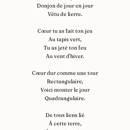
Donjon de jour en jour
Vêtu de lierre.
Cœur tu as fait ton jeu
Au tapis vert,
Tu as jeté ton feu
Au vent d'hiver.
Cœur dur comme une tour
Rectangulaire,
Voici monter le jour
Quadrangulaire.
De tous liens lié
À cette terre,