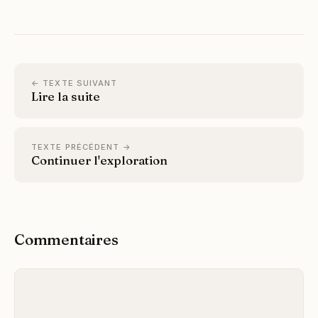
← TEXTE SUIVANT
Lire la suite
TEXTE PRÉCÉDENT →
Continuer l'exploration
Commentaires