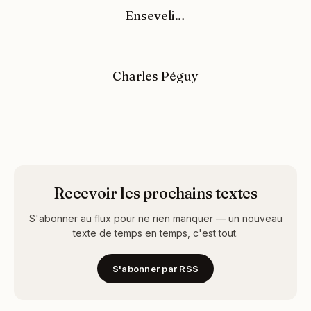
Enseveli…
Charles Péguy
Recevoir les prochains textes
S'abonner au flux pour ne rien manquer — un nouveau
texte de temps en temps, c'est tout.
S'abonner par RSS