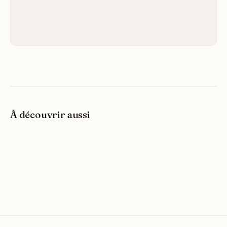
À découvrir aussi