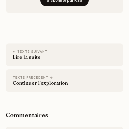
S'abonner par RSS
← TEXTE SUIVANT
Lire la suite
TEXTE PRÉCÉDENT →
Continuer l'exploration
Commentaires