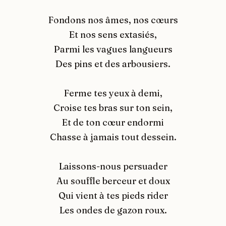
Fondons nos âmes, nos cœurs
Et nos sens extasiés,
Parmi les vagues langueurs
Des pins et des arbousiers.
Ferme tes yeux à demi,
Croise tes bras sur ton sein,
Et de ton cœur endormi
Chasse à jamais tout dessein.
Laissons-nous persuader
Au souffle berceur et doux
Qui vient à tes pieds rider
Les ondes de gazon roux.