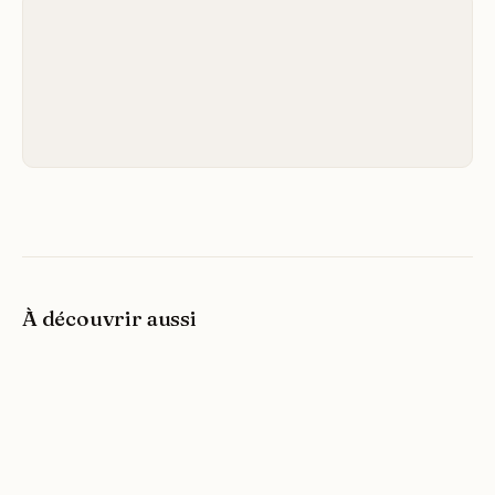
À découvrir aussi