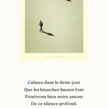
C
almes dans le demi-jour
Que les branches hautes font
Pénétrons bien notre amour
De ce silence profond.