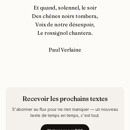
Et quand, solennel, le soir
Des chênes noirs tombera,
Voix de notre désespoir,
Le rossignol chantera.
Paul Verlaine
Recevoir les prochains textes
S'abonner au flux pour ne rien manquer — un nouveau
texte de temps en temps, c'est tout.