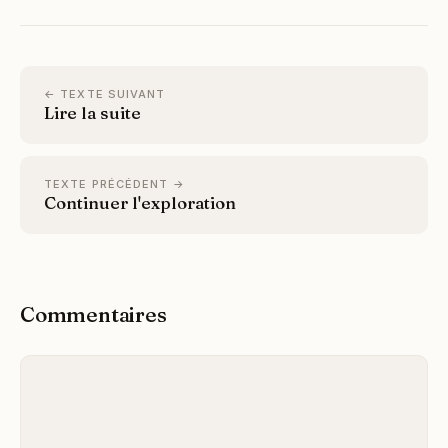
← TEXTE SUIVANT
Lire la suite
TEXTE PRÉCÉDENT →
Continuer l'exploration
Commentaires