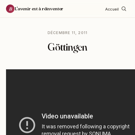
L'avenir est à réinventer
B
Accueil
DÉCEMBRE 11, 2011
Göttingen