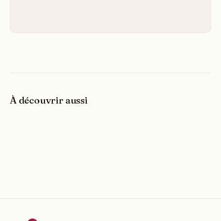
À découvrir aussi