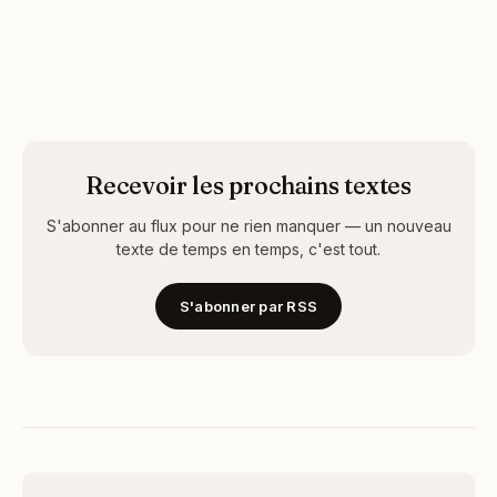
Recevoir les prochains textes
S'abonner au flux pour ne rien manquer — un nouveau
texte de temps en temps, c'est tout.
S'abonner par RSS