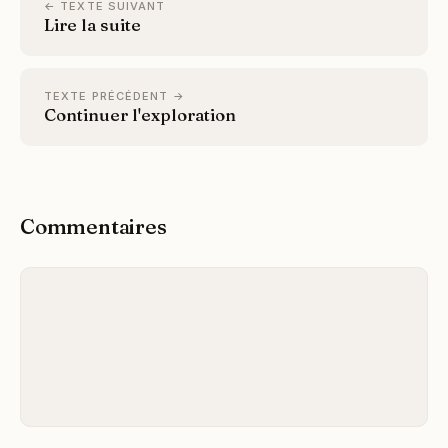
← TEXTE SUIVANT
Lire la suite
TEXTE PRÉCÉDENT →
Continuer l'exploration
Commentaires