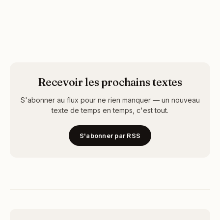
Recevoir les prochains textes
S'abonner au flux pour ne rien manquer — un nouveau
texte de temps en temps, c'est tout.
S'abonner par RSS