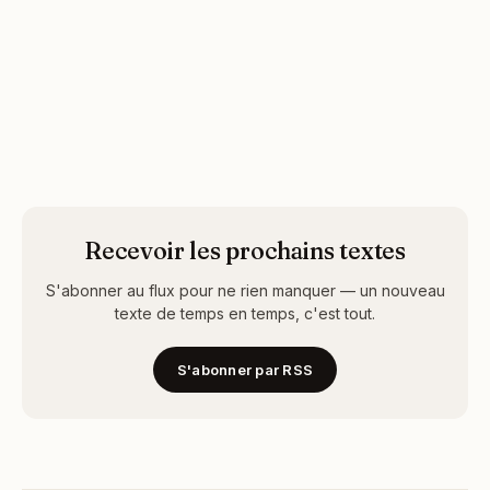
Recevoir les prochains textes
S'abonner au flux pour ne rien manquer — un nouveau
texte de temps en temps, c'est tout.
S'abonner par RSS