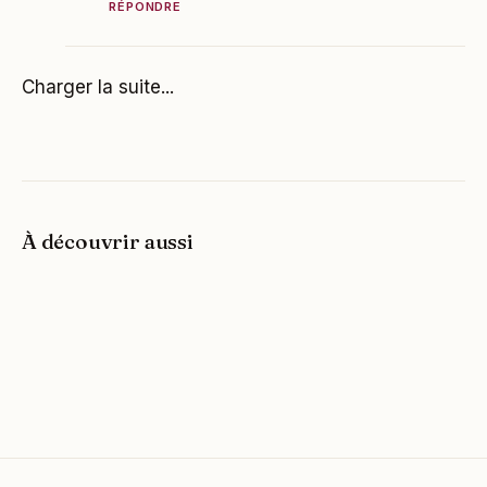
RÉPONDRE
Charger la suite...
À découvrir aussi