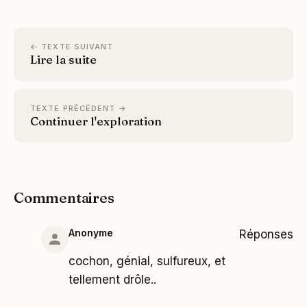
← TEXTE SUIVANT
Lire la suite
TEXTE PRÉCÉDENT →
Continuer l'exploration
Commentaires
Anonyme
Réponses
cochon, génial, sulfureux, et
tellement drôle..