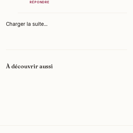
RÉPONDRE
Charger la suite...
À découvrir aussi