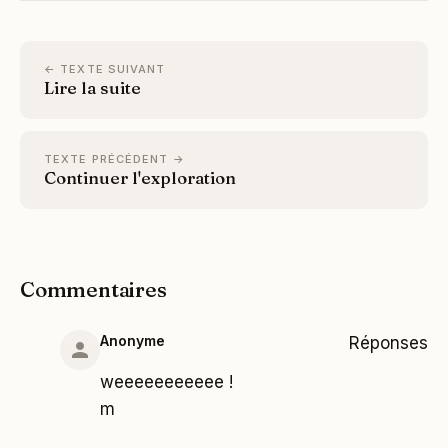
← TEXTE SUIVANT
Lire la suite
TEXTE PRÉCÉDENT →
Continuer l'exploration
Commentaires
Anonyme
Réponses
weeeeeeeeeee !
m