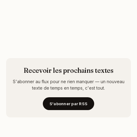
Recevoir les prochains textes
S'abonner au flux pour ne rien manquer — un nouveau
texte de temps en temps, c'est tout.
S'abonner par RSS