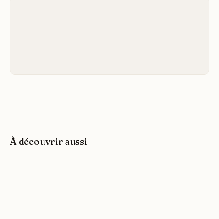
À découvrir aussi