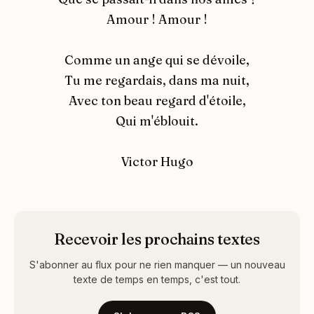
Amour ! Amour !
Comme un ange qui se dévoile,
Tu me regardais, dans ma nuit,
Avec ton beau regard d'étoile,
Qui m'éblouit.
Victor Hugo
Recevoir les prochains textes
S'abonner au flux pour ne rien manquer — un nouveau
texte de temps en temps, c'est tout.