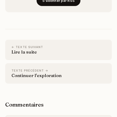
S'abonner par RSS
← TEXTE SUIVANT
Lire la suite
TEXTE PRÉCÉDENT →
Continuer l'exploration
Commentaires