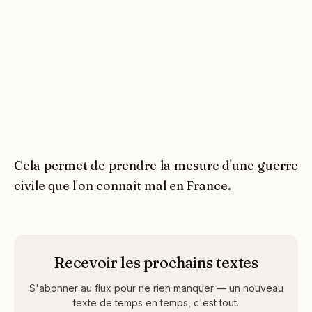
Cela permet de prendre la mesure d'une guerre
civile que l'on connaît mal en France.
Recevoir les prochains textes
S'abonner au flux pour ne rien manquer — un nouveau
texte de temps en temps, c'est tout.