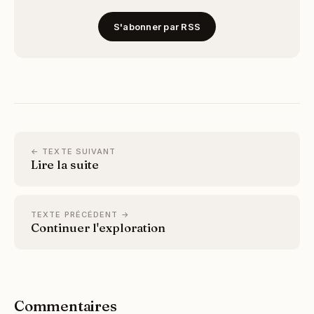
S'abonner par RSS
← TEXTE SUIVANT
Lire la suite
TEXTE PRÉCÉDENT →
Continuer l'exploration
Commentaires