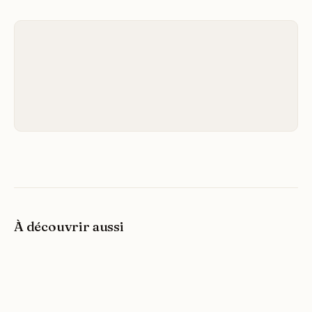
À découvrir aussi